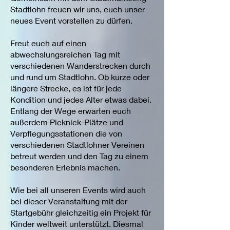
Stadtlohn freuen wir uns, euch unser
neues Event vorstellen zu dürfen.
Freut euch auf einen
abwechslungsreichen Tag mit
verschiedenen Wanderstrecken durch
und rund um Stadtlohn. Ob kurze oder
längere Strecke, es ist für jede
Kondition und jedes Alter etwas dabei.
Entlang der Wege erwarten euch
außerdem Picknick-Plätze und
Verpflegungsstationen die von
verschiedenen Stadtlohner Vereinen
betreut werden und den Tag zu einem
besonderen Erlebnis machen.
Wie bei all unseren Events wird auch
bei dieser Veranstaltung mit der
Startgebühr gleichzeitig ein Projekt für
Kinder weltweit unterstützt. Diesmal