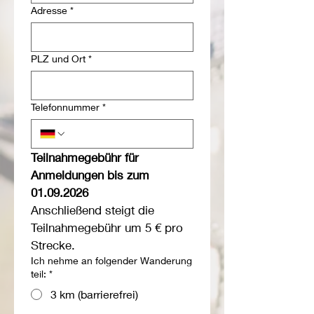
Adresse
*
PLZ und Ort
*
Telefonnummer
*
Teilnahmegebühr für 
Anmeldungen bis zum 
01.09.2026
Anschließend steigt die 
Teilnahmegebühr um 5 € pro 
Strecke.
Ich nehme an folgender Wanderung
teil:
*
3 km (barrierefrei)