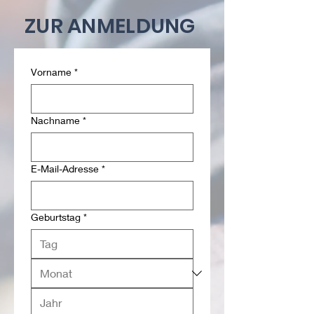
ZUR ANMELDUNG
Vorname
*
Nachname
*
E-Mail-Adresse
*
Geburtstag
*